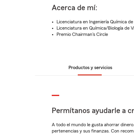
Acerca de mí:
Licenciatura en Ingeniería Química de
Licenciatura en Química/Biología de V
Premio Chairman's Circle
Productos y servicios
Permítanos ayudarle a cr
A todo el mundo le gusta ahorrar dinero
pertenencias y sus finanzas. Con reco