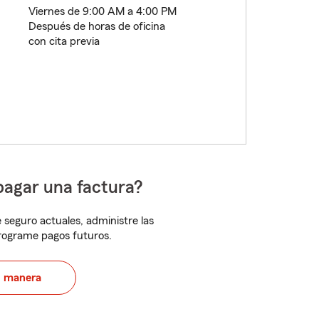
Viernes de 9:00 AM a 4:00 PM
Después de horas de oficina
con cita previa
pagar una factura?
 seguro actuales, administre las
programe pagos futuros.
u manera