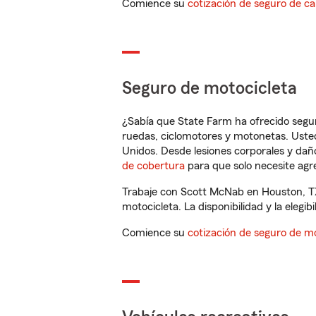
Comience su
cotización de seguro de ca
Seguro de motocicleta
¿Sabía que State Farm ha ofrecido segu
ruedas, ciclomotores y motonetas. Usted
Unidos. Desde lesiones corporales y dañ
de cobertura
para que solo necesite agre
Trabaje con Scott McNab en Houston, TX
motocicleta. La disponibilidad y la elegib
Comience su
cotización de seguro de mo