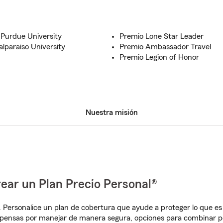
 Purdue University
Premio Lone Star Leader
alparaiso University
Premio Ambassador Travel
Premio Legion of Honor
Nuestra misión
ear un Plan Precio Personal®
. Personalice un plan de cobertura que ayude a proteger lo que es 
mpensas por manejar de manera segura, opciones para combinar p